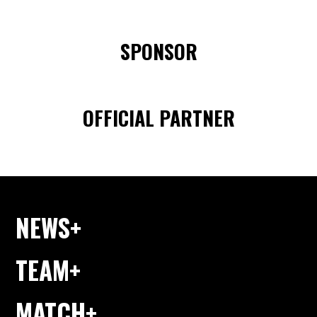
SPONSOR
OFFICIAL PARTNER
NEWS
TEAM
MATCH