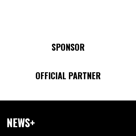
SPONSOR
OFFICIAL PARTNER
NEWS