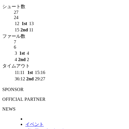
シュート数
27
24
12
1st
13
15
2nd
11
ファール数
7
6
3
1st
4
4
2nd
2
タイムアウト
11:11
1st
15:16
36:12
2nd
29:27
SPONSOR
OFFICIAL PARTNER
NEWS
イベント