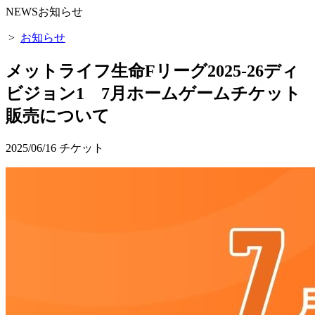
NEWS
お知らせ
>
お知らせ
メットライフ生命Fリーグ2025-26ディ
ビジョン1 7月ホームゲームチケット
販売について
2025/06/16
チケット