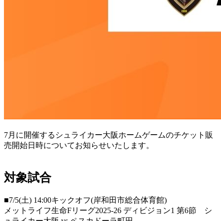
7月に開催するシュライカー大阪ホームゲームのチケット販
売開始日時についてお知らせいたします。
対象試合
■7/5(土) 14:00キックオフ(岸和田市総合体育館)
メットライフ生命Fリーグ2025-26 ディビジョン1 第6節 シ
ュライカー大阪 vs ペスカドーラ町田