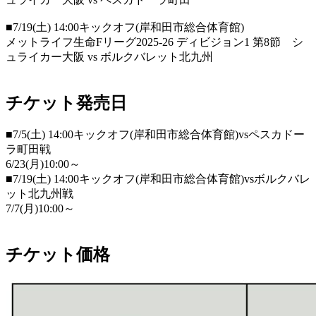
■7/19(土) 14:00キックオフ(岸和田市総合体育館)
メットライフ生命Fリーグ2025-26 ディビジョン1 第8節 シ
ュライカー大阪 vs ボルクバレット北九州
チケット発売日
■7/5(土) 14:00キックオフ(岸和田市総合体育館)vsペスカドー
ラ町田戦
6/23(月)10:00～
■7/19(土) 14:00キックオフ(岸和田市総合体育館)vsボルクバレ
ット北九州戦
7/7(月)10:00～
チケット価格