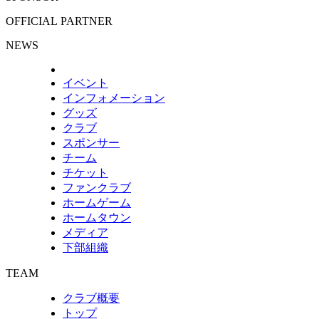
OFFICIAL PARTNER
NEWS
イベント
インフォメーション
グッズ
クラブ
スポンサー
チーム
チケット
ファンクラブ
ホームゲーム
ホームタウン
メディア
下部組織
TEAM
クラブ概要
トップ