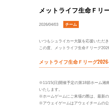
メットライフ生命Ｆリーグ2
2026/04/03
チーム
いつもシュライカー大阪を応援いただき
この度、メットライフ生命Ｆリーグ202
メットライフ生命Ｆリーグ2026-
※11/15(日)開催予定の第18節ホ
いたします。
※ホームゲームにご来場の際は、最新の
※アウェイゲームはアウェイチームの公