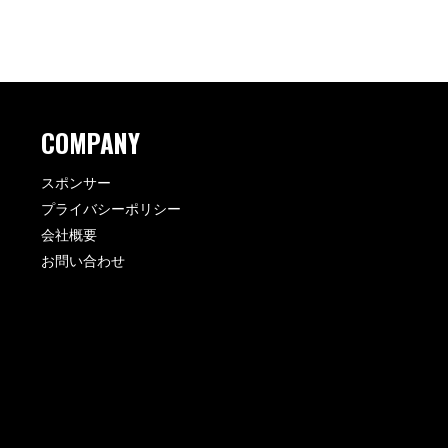
COMPANY
スポンサー
プライバシーポリシー
会社概要
お問い合わせ