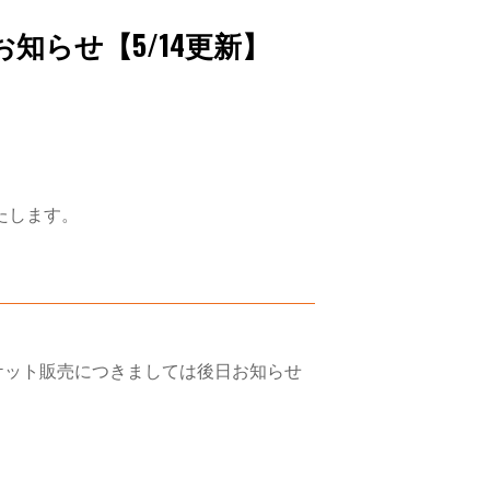
お知らせ【5/14更新】
たします。
チケット販売につきましては後日お知らせ