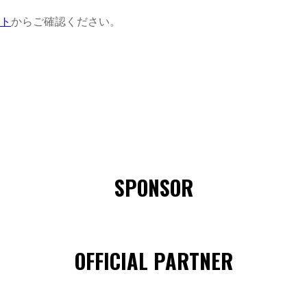
ト
からご確認ください。
SPONSOR
OFFICIAL PARTNER