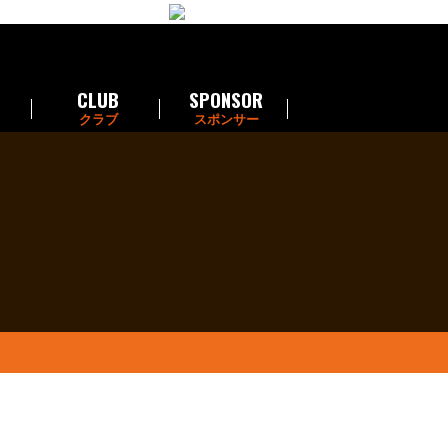
CLUB
SPONSOR
クラブ
スポンサー