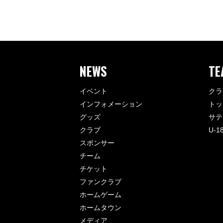
NEWS
TE
イベント
クラ
インフォメーション
トッ
グッズ
サテ
クラブ
U-1
スポンサー
チーム
チケット
ファンクラブ
ホームゲーム
ホームタウン
メディア