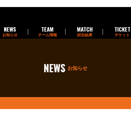
NEWS
TEAM
MATCH
TICKET
お知らせ
チーム情報
試合結果
チケット
NEWS
お知らせ