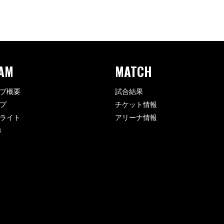
AM
MATCH
ブ概要
試合結果
プ
チケット情報
ライト
アリーナ情報
8