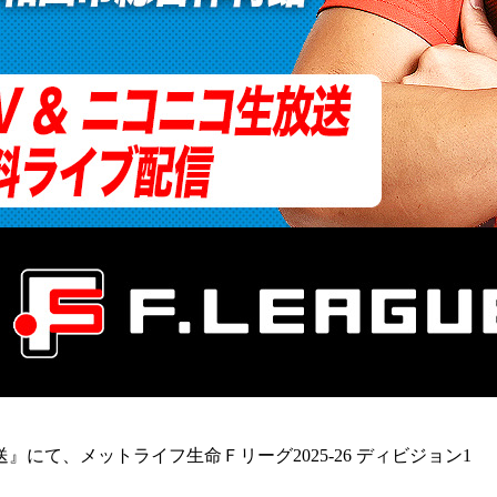
て、メットライフ生命Ｆリーグ2025-26 ディビジョン1