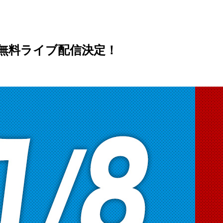
安 無料ライブ配信決定！