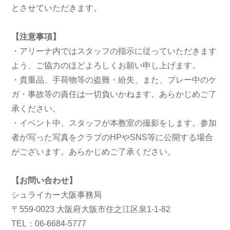
とさせていただきます。
【注意事項】
・アリーナ内ではスタッフの指示に従っていただきます
よう、ご協力のほどよろしくお願い申し上げます。
・貴重品、手荷物等の盗難・紛失、また、プレー中のケ
ガ・事故等の責任は一切負いかねます。あらかじめご了
承ください。
・イベント中、スタッフが本教室の撮影をします。参加
者が写った写真をクラブのHPやSNS等に公開する場合
がございます。あらかじめご了承ください。
【お問い合わせ】
シュライカー大阪事務局
〒559-0023 大阪府大阪市住之江区泉1-1-82
TEL：06-6684-5777