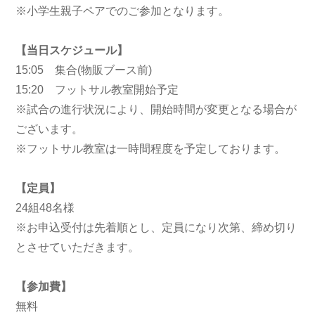
※小学生親子ペアでのご参加となります。
【当日スケジュール】
15:05 集合(物販ブース前)
15:20 フットサル教室開始予定
※試合の進行状況により、開始時間が変更となる場合が
ございます。
※フットサル教室は一時間程度を予定しております。
【定員】
24組48名様
※お申込受付は先着順とし、定員になり次第、締め切り
とさせていただきます。
【参加費】
無料