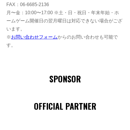
FAX：06-6685-2136
月〜金：10:00〜17:00 ※土・日・祝日・年末年始・ホ
ームゲーム開催日の翌月曜日は対応できない場合がござ
います。
※
お問い合わせフォーム
からのお問い合わせも可能で
す。
SPONSOR
OFFICIAL PARTNER