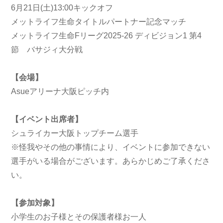
6月21日(土)13:00キックオフ
メットライフ生命タイトルパートナー記念マッチ
メットライフ生命Fリーグ2025-26 ディビジョン1 第4
節 バサジィ大分戦
【会場】
Asueアリーナ大阪ピッチ内
【イベント出席者】
シュライカー大阪トップチーム選手
※怪我やその他の事情により、イベントに参加できない
選手がいる場合がございます。あらかじめご了承くださ
い。
【参加対象】
小学生のお子様とその保護者様お一人