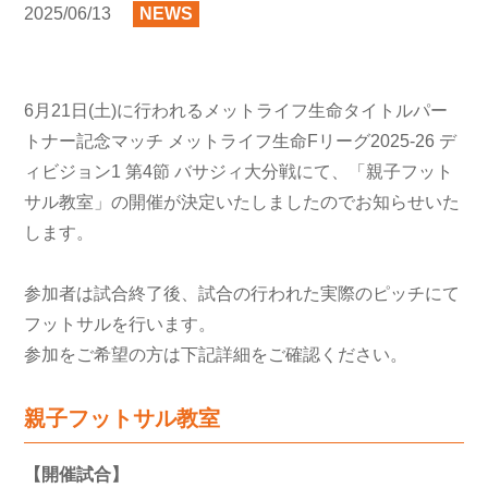
2025/06/13
NEWS
6月21日(土)に行われるメットライフ生命タイトルパー
トナー記念マッチ メットライフ生命Fリーグ2025-26 デ
ィビジョン1 第4節 バサジィ大分戦にて、「親子フット
サル教室」の開催が決定いたしましたのでお知らせいた
します。
参加者は試合終了後、試合の行われた実際のピッチにて
フットサルを行います。
参加をご希望の方は下記詳細をご確認ください。
親子フットサル教室
【開催試合】