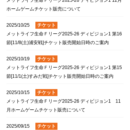
メットライフ生命Ｆリーグ2025-26 ディビジョン1 12月
ホームゲームチケット販売について
2025/10/25
チケット
メットライフ生命Ｆリーグ2025‐26 ディビジョン1 第16
節[11/8(土)浦安戦]チケット販売開始日時のご案内
2025/10/19
チケット
メットライフ生命Ｆリーグ2025‐26 ディビジョン1 第15
節[11/1(土)すみだ戦]チケット販売開始日時のご案内
2025/10/15
チケット
メットライフ生命Ｆリーグ2025-26 ディビジョン1 11
月ホームゲームチケット販売について
2025/09/15
チケット