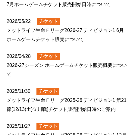
7月ホームゲームチケット販売開始日時について
2026/05/22
チケット
メットライフ生命Ｆリーグ2026-27 ディビジョン1 6月
ホームゲームチケット販売について
2026/04/28
チケット
2026-27シーズン ホームゲームチケット販売概要につい
て
2025/11/30
チケット
メットライフ生命Ｆリーグ2025‐26 ディビジョン1 第21
節[12/13(土)立川戦]チケット販売開始日時のご案内
2025/11/27
チケット