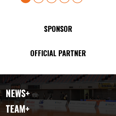
SPONSOR
OFFICIAL PARTNER
NEWS
TEAM