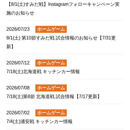
【8/1(土)すみだ戦】Instagramフォローキャンペーン実
施のお知らせ
2026/07/23
ホームゲーム
8/1(土) 第10節すみだ戦 試合情報のお知らせ【7/31更
新】
2026/07/12
ホームゲーム
7/18(土)北海道戦 キッチンカー情報
2026/07/08
ホームゲーム
7/18(土)第8節 北海道戦 試合情報【7/17更新】
2026/07/02
ホームゲーム
7/4(土)浦安戦 キッチンカー情報