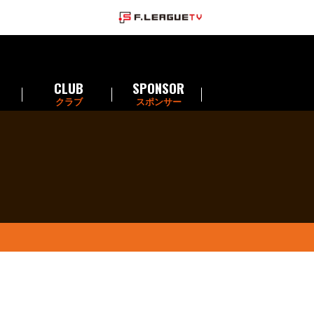
CLUB
SPONSOR
クラブ
スポンサー