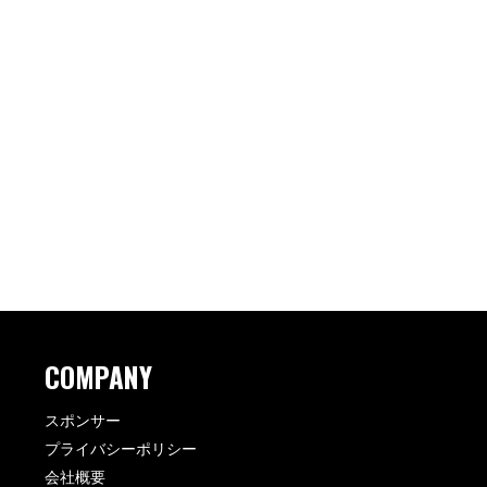
COMPANY
スポンサー
プライバシーポリシー
会社概要