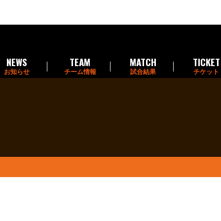
NEWS
TEAM
MATCH
TICKET
お知らせ
チーム情報
試合結果
チケット